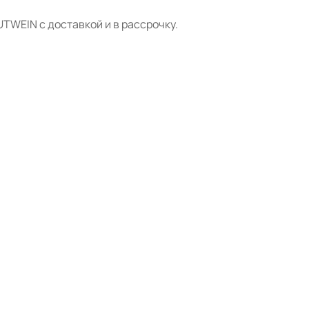
TWEIN с доставкой и в рассрочку.