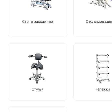
Столы массажные
Столы медицин
Стулья
Тележки