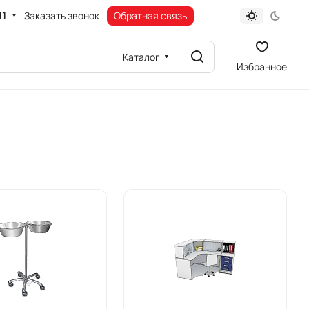
11
Заказать звонок
Обратная связь
Каталог
Избранное