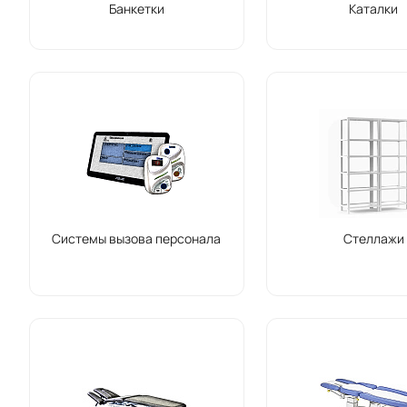
Банкетки
Каталки
Системы вызова персонала
Стеллажи