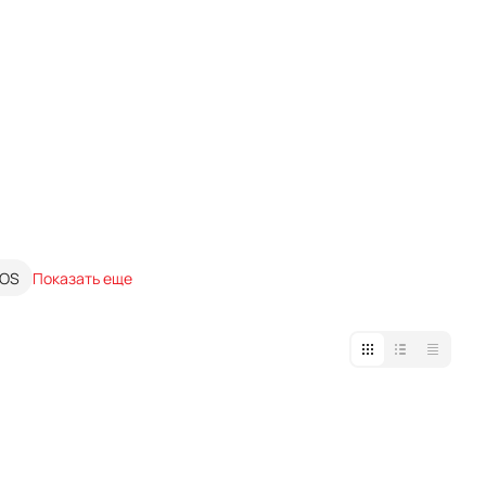
OS
Показать еще