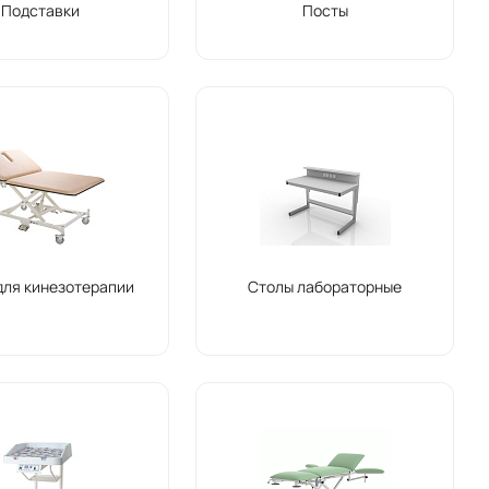
Подставки
Посты
для кинезотерапии
Столы лабораторные