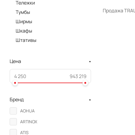
Тележки
Продажа TRAU
Тумбы
Ширмы
Шкафы
Штативы
Цена
Бренд
AOHUA
ARTINOX
ATIS