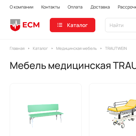
О компании
Контакты
Оплата
Доставка
Рассроч
Каталог
Главная
Каталог
Медицинская мебель
TRAUTWEIN
Мебель медицинская TRA