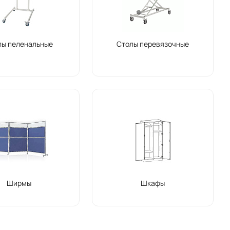
лы пеленальные
Столы перевязочные
Ширмы
Шкафы