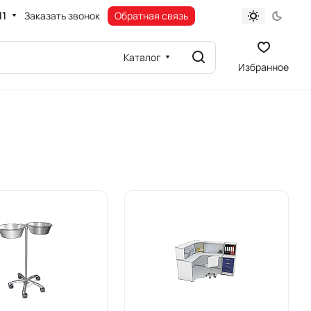
11
Заказать звонок
Обратная связь
Каталог
Избранное