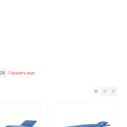
OS
Показать еще