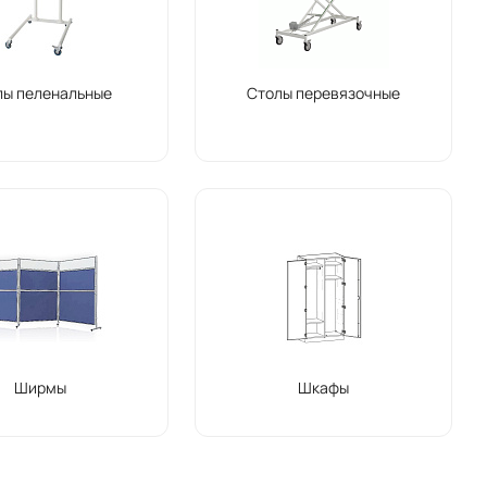
лы пеленальные
Столы перевязочные
Ширмы
Шкафы