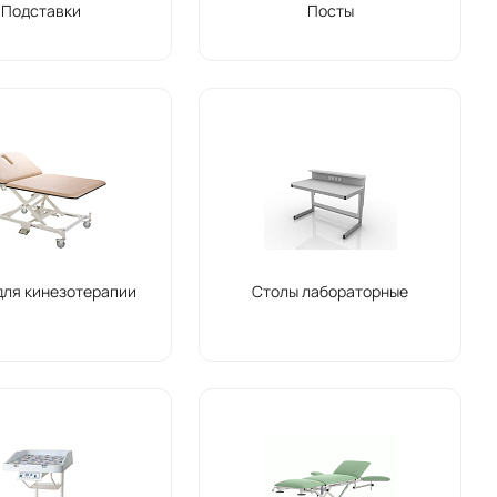
Подставки
Посты
для кинезотерапии
Столы лабораторные