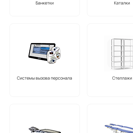
Банкетки
Каталки
Системы вызова персонала
Стеллажи