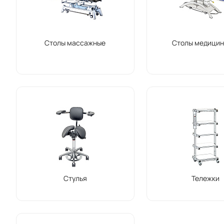
Столы массажные
Столы медицин
Стулья
Тележки