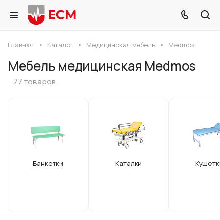
Главная
Каталог
Медицинская мебель
Medmos
Мебель медицинская Medmos
77 товаров
Банкетки
Каталки
Кушетк