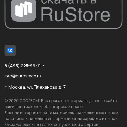
8 (495) 225-99-11
info@eurosmed.ru
г. Москва, ул. Плеханова д. 7
© 2026 ООО "ЕСМ". Все права на материалы данного сайта
защищены законом об авторском праве.
Данный интернет-сайт и материалы, размещенные на нем,
носят исключительно информационный характер и ни при
каких условиях не являются публичной офертой,