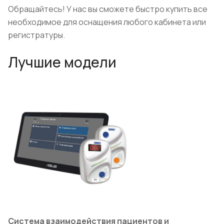
Обращайтесь! У нас вы сможете быстро купить все
необходимое для оснащения любого кабинета или
регистратуры.
Лучшие модели
Система взаимодействия пациентов и