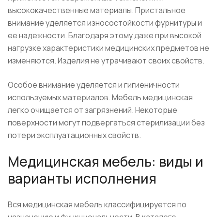
высококачественные материалы. Пристальное
внимание уделяется износостойкости фурнитуры и
ее надежности. Благодаря этому даже при высокой
нагрузке характеристики медицинских предметов не
изменяются. Изделия не утрачивают своих свойств.
Особое внимание уделяется и гигиеничности
используемых материалов. Мебель медицинская
легко очищается от загрязнений. Некоторые
поверхности могут подвергаться стерилизации без
потери эксплуатационных свойств.
Медицинская мебель: виды и
варианты исполнения
Вся медицинская мебель классифицируется по