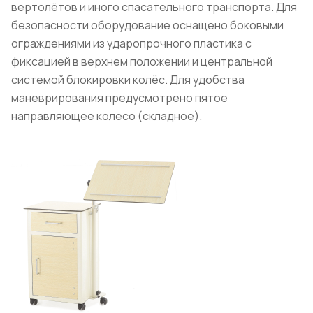
вертолётов и иного спасательного транспорта. Для
безопасности оборудование оснащено боковыми
ограждениями из ударопрочного пластика с
фиксацией в верхнем положении и центральной
системой блокировки колёс. Для удобства
маневрирования предусмотрено пятое
направляющее колесо (складное).