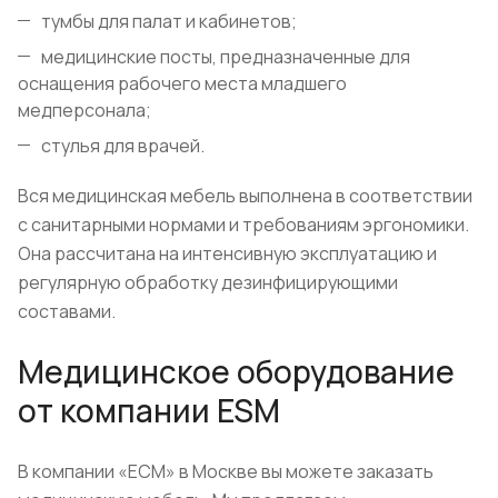
тумбы для палат и кабинетов;
медицинские посты, предназначенные для
оснащения рабочего места младшего
медперсонала;
стулья для врачей.
Вся медицинская мебель выполнена в соответствии
с санитарными нормами и требованиям эргономики.
Она рассчитана на интенсивную эксплуатацию и
регулярную обработку дезинфицирующими
составами.
Медицинское оборудование
от компании ESM
В компании «ЕСМ» в Москве вы можете заказать