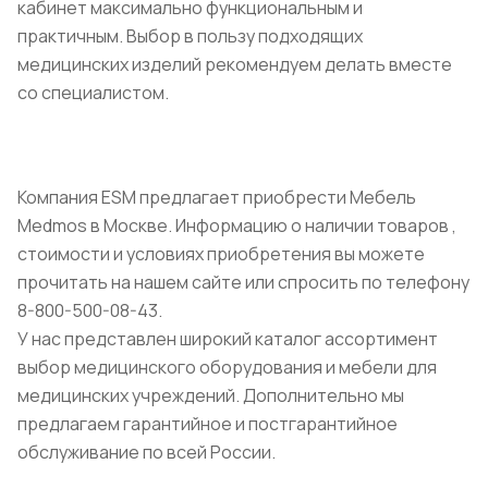
кабинет максимально функциональным и
практичным. Выбор в пользу подходящих
медицинских изделий рекомендуем делать вместе
со специалистом.
Компания ESM предлагает приобрести Мебель
Medmos в Москве. Информацию о наличии товаров ,
стоимости и условиях приобретения вы можете
прочитать на нашем сайте или спросить по телефону
8-800-500-08-43.
У нас представлен широкий каталог ассортимент
выбор медицинского оборудования и мебели для
медицинских учреждений. Дополнительно мы
предлагаем гарантийное и постгарантийное
обслуживание по всей России.