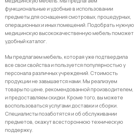
медицинскую мебель. Мы предлагаем
функциональные и удобные в использовании
предметы для оснащения смотровых, процедурных,
операционных и иных помещений. Подобрать нужную
медицинскую высококачественную мебель поможет
удобный каталог.
Мы предлагаем мебель, которая уже подтвердила
все свои свойства и пользуется популярностью у
персонала различных учреждений. Стоимость
продукции не завышается нами. Мы реализуем
товары по цене, рекомендованной производителем,
и предоставляем скидки. Кроме того, вы можете
воспользоваться услугами доставки и сборки.
Специалисты позаботятся и об обслуживании
предметов, окажут всестороннюю техническую
поддержку.