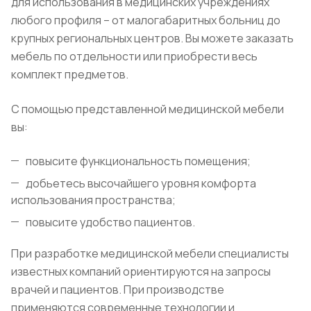
для использования в медицинских учреждениях
любого профиля – от малогабаритных больниц до
крупных региональных центров. Вы можете заказать
мебель по отдельности или приобрести весь
комплект предметов.
С помощью представленной медицинской мебели
вы:
повысите функциональность помещения;
добьетесь высочайшего уровня комфорта
использования пространства;
повысите удобство пациентов.
При разработке медицинской мебели специалисты
известных компаний ориентируются на запросы
врачей и пациентов. При производстве
применяются современные технологии и