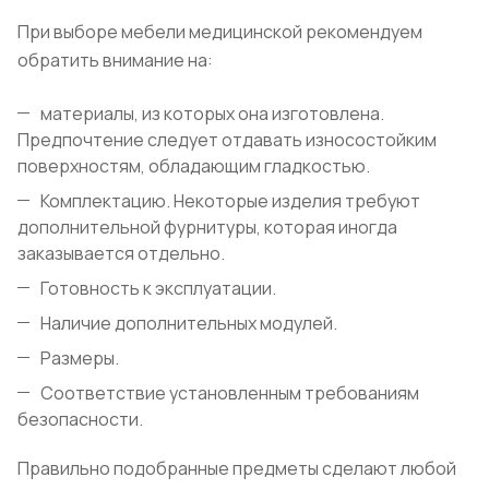
При выборе мебели медицинской рекомендуем
обратить внимание на:
материалы, из которых она изготовлена.
Предпочтение следует отдавать износостойким
поверхностям, обладающим гладкостью.
Комплектацию. Некоторые изделия требуют
дополнительной фурнитуры, которая иногда
заказывается отдельно.
Готовность к эксплуатации.
Наличие дополнительных модулей.
Размеры.
Соответствие установленным требованиям
безопасности.
Правильно подобранные предметы сделают любой