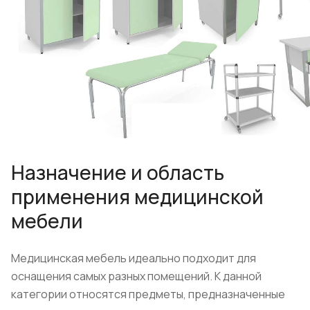
Назначение и область
применения медицинской
мебели
Медицинская мебель идеально подходит для
оснащения самых разных помещений. К данной
категории относятся предметы, предназначенные