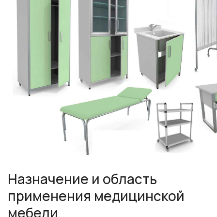
Назначение и область
применения медицинской
мебели