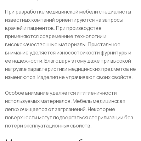
При разработке медицинской мебели специалисты
известных компаний ориентируются на запросы
врачей и пациентов. При производстве
применяются современные технологии и
высококачественные материалы. Пристальное
внимание уделяется износостойкости фурнитуры и
ее надежности. Благодаря этому даже при высокой
нагрузке характеристики медицинских предметов не
изменяются. Изделия не утрачивают своих свойств.
Особое внимание уделяется и гигиеничности
используемых материалов. Мебель медицинская
легко очищается от загрязнений. Некоторые
поверхности могут подвергаться стерилизации без
потери эксплуатационных свойств.