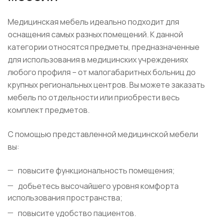
Медицинская мебель идеально подходит для
оснащения самых разных помещений. К данной
категории относятся предметы, предназначенные
для использования в медицинских учреждениях
любого профиля – от малогабаритных больниц до
крупных региональных центров. Вы можете заказать
мебель по отдельности или приобрести весь
комплект предметов.
С помощью представленной медицинской мебели
вы:
повысите функциональность помещения;
добьетесь высочайшего уровня комфорта
использования пространства;
повысите удобство пациентов.