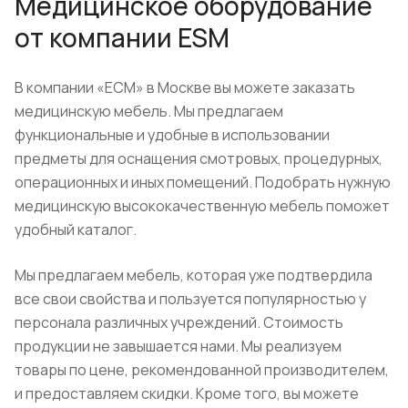
Медицинское оборудование
от компании ESM
В компании «ЕСМ» в Москве вы можете заказать
медицинскую мебель. Мы предлагаем
функциональные и удобные в использовании
предметы для оснащения смотровых, процедурных,
операционных и иных помещений. Подобрать нужную
медицинскую высококачественную мебель поможет
удобный каталог.
Мы предлагаем мебель, которая уже подтвердила
все свои свойства и пользуется популярностью у
персонала различных учреждений. Стоимость
продукции не завышается нами. Мы реализуем
товары по цене, рекомендованной производителем,
и предоставляем скидки. Кроме того, вы можете