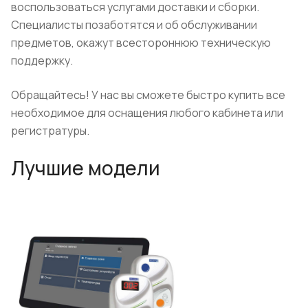
воспользоваться услугами доставки и сборки.
Специалисты позаботятся и об обслуживании
предметов, окажут всестороннюю техническую
поддержку.
Обращайтесь! У нас вы сможете быстро купить все
необходимое для оснащения любого кабинета или
регистратуры.
Лучшие модели