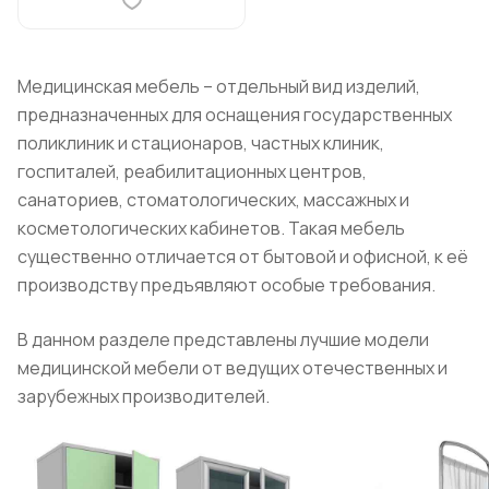
Медицинская мебель – отдельный вид изделий,
предназначенных для оснащения государственных
поликлиник и стационаров, частных клиник,
госпиталей, реабилитационных центров,
санаториев, стоматологических, массажных и
косметологических кабинетов. Такая мебель
существенно отличается от бытовой и офисной, к её
производству предъявляют особые требования.
В данном разделе представлены лучшие модели
медицинской мебели от ведущих отечественных и
зарубежных производителей.