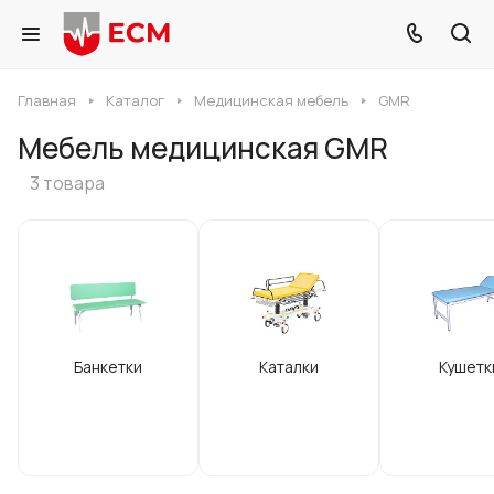
Главная
Каталог
Медицинская мебель
GMR
Мебель медицинская GMR
3 товара
Банкетки
Каталки
Кушетк