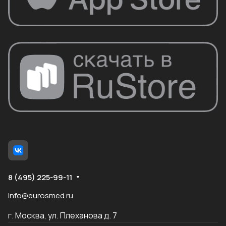
8 (495) 225-99-11
info@eurosmed.ru
г. Москва, ул. Плеханова д. 7