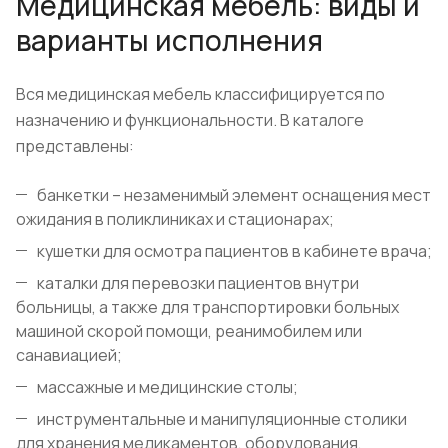
Медицинская мебель: виды и
варианты исполнения
Вся медицинская мебель классифицируется по
назначению и функциональности. В каталоге
представлены:
банкетки – незаменимый элемент оснащения мест
ожидания в поликлиниках и стационарах;
кушетки для осмотра пациентов в кабинете врача;
каталки для перевозки пациентов внутри
больницы, а также для транспортировки больных
машиной скорой помощи, реанимобилем или
санавиацией;
массажные и медицинские столы;
инструментальные и манипуляционные столики
для хранения медикаментов, оборудования,