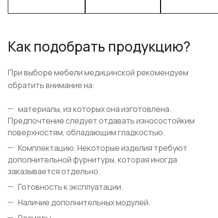
Как подобрать продукцию?
При выборе мебели медицинской рекомендуем
обратить внимание на:
материалы, из которых она изготовлена.
Предпочтение следует отдавать износостойким
поверхностям, обладающим гладкостью.
Комплектацию. Некоторые изделия требуют
дополнительной фурнитуры, которая иногда
заказывается отдельно.
Готовность к эксплуатации.
Наличие дополнительных модулей.