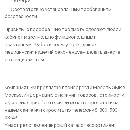
Размеры.
Соответствие установленным требованиям
безопасности.
Правильно подобранные предметы сделают любой
кабинет максимально функциональным и
практичным. Выбор в пользу подходящих
медицинских изделий рекомендуем делать вместе
со специалистом.
Компания ESM предлагает приобрести Мебель GMR в
Москве. Информацию о наличии товаров , стоимости
и условиях приобретения вы можете прочитать на
нашем сайте или спросить по телефону 8-800-500-
08-43.
У нас представлен широкий каталог ассортимент