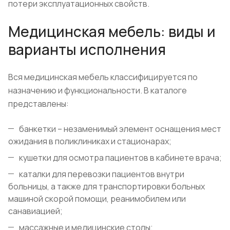
потери эксплуатационных свойств.
Медицинская мебель: виды и
варианты исполнения
Вся медицинская мебель классифицируется по
назначению и функциональности. В каталоге
представлены:
банкетки – незаменимый элемент оснащения мест
ожидания в поликлиниках и стационарах;
кушетки для осмотра пациентов в кабинете врача;
каталки для перевозки пациентов внутри
больницы, а также для транспортировки больных
машиной скорой помощи, реанимобилем или
санавиацией;
массажные и медицинские столы;