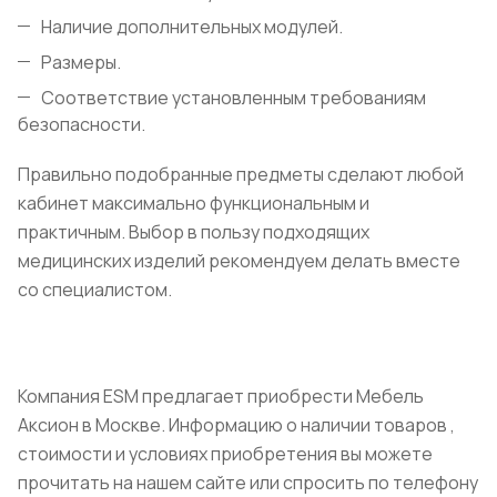
Наличие дополнительных модулей.
Размеры.
Соответствие установленным требованиям
безопасности.
Правильно подобранные предметы сделают любой
кабинет максимально функциональным и
практичным. Выбор в пользу подходящих
медицинских изделий рекомендуем делать вместе
со специалистом.
Компания ESM предлагает приобрести Мебель
Аксион в Москве. Информацию о наличии товаров ,
стоимости и условиях приобретения вы можете
прочитать на нашем сайте или спросить по телефону