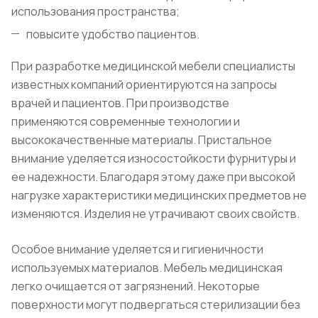
использования пространства;
повысите удобство пациентов.
При разработке медицинской мебели специалисты
известных компаний ориентируются на запросы
врачей и пациентов. При производстве
применяются современные технологии и
высококачественные материалы. Пристальное
внимание уделяется износостойкости фурнитуры и
ее надежности. Благодаря этому даже при высокой
нагрузке характеристики медицинских предметов не
изменяются. Изделия не утрачивают своих свойств.
Особое внимание уделяется и гигиеничности
используемых материалов. Мебель медицинская
легко очищается от загрязнений. Некоторые
поверхности могут подвергаться стерилизации без