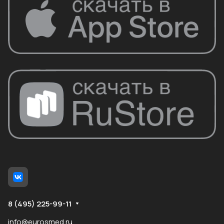
8 (495) 225-99-11
info@eurosmed.ru