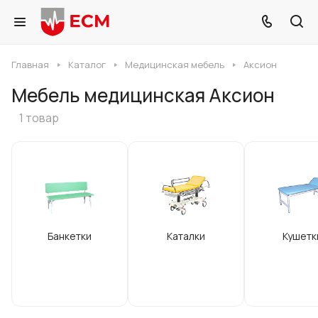
Главная
Каталог
Медицинская мебель
Аксион
Мебель медицинская Аксион
1 товар
Банкетки
Каталки
Кушетк