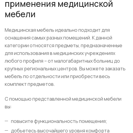
применения медицинской
мебели
Медицинская мебель идеально подходит для
оснащения самых разных помещений. К данной
категории относятся предметы, предназначенные
для использования в медицинских учреждениях
любого профиля – от малогабаритных больниц до
крупных региональных центров. Вы можете заказать
мебель по отдельности или приобрести весь
комплект предметов.
С помощью представленной медицинской мебели
вы:
повысите функциональность помещения;
добьетесь высочайшего уровня комфорта