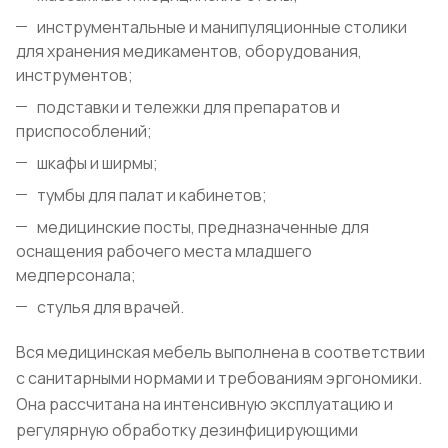
инструментальные и манипуляционные столики
для хранения медикаментов, оборудования,
инструментов;
подставки и тележки для препаратов и
приспособлений;
шкафы и ширмы;
тумбы для палат и кабинетов;
медицинские посты, предназначенные для
оснащения рабочего места младшего
медперсонала;
стулья для врачей.
Вся медицинская мебель выполнена в соответствии
с санитарными нормами и требованиям эргономики.
Она рассчитана на интенсивную эксплуатацию и
регулярную обработку дезинфицирующими