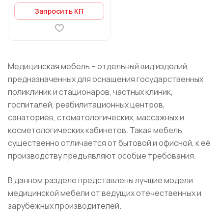
Запросить КП
Медицинская мебель – отдельный вид изделий,
предназначенных для оснащения государственных
поликлиник и стационаров, частных клиник,
госпиталей, реабилитационных центров,
санаториев, стоматологических, массажных и
косметологических кабинетов. Такая мебель
существенно отличается от бытовой и офисной, к её
производству предъявляют особые требования.
В данном разделе представлены лучшие модели
медицинской мебели от ведущих отечественных и
зарубежных производителей.