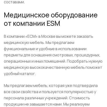
составами.
Медицинское оборудование
от компании ESM
В компании «ЕСМ» в Москве вы можете заказать
медицинскую мебель. Мы предлагаем
функциональные и удобные в использовании
предметы для оснащения смотровых, процедурных,
операционных и иных помещений. Подобрать нужную
медицинскую высококачественную мебель поможет
удобный каталог.
Мы предлагаем мебель, которая уже подтвердила
все свои свойства и пользуется популярностью у
персонала различных учреждений. Стоимость
продукции не завышается нами. Мы реализуем