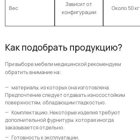
Зависит от
Вес
Около 50 кг
конфигурации
Как подобрать продукцию?
При выборе мебели медицинской рекомендуем
обратить внимание на:
материалы, из которых она изготовлена.
Предпочтение следует отдавать износостойким
поверхностям, обладающим гладкостью.
Комплектацию. Некоторые изделия требуют
дополнительной фурнитуры, которая иногда
заказывается отдельно.
Готовность к эксплуатации.