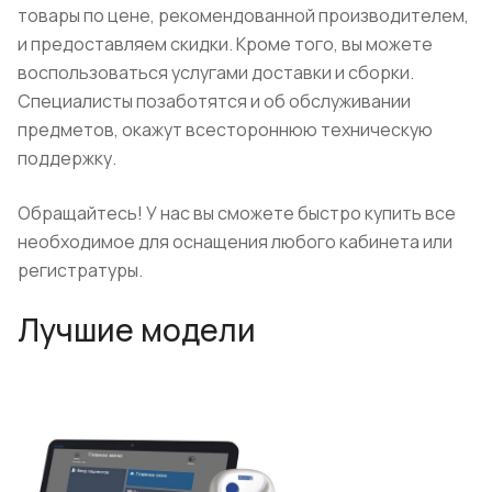
товары по цене, рекомендованной производителем,
и предоставляем скидки. Кроме того, вы можете
воспользоваться услугами доставки и сборки.
Специалисты позаботятся и об обслуживании
предметов, окажут всестороннюю техническую
поддержку.
Обращайтесь! У нас вы сможете быстро купить все
необходимое для оснащения любого кабинета или
регистратуры.
Лучшие модели