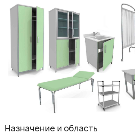
Назначение и область