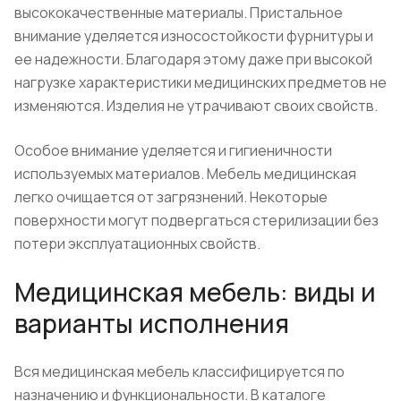
высококачественные материалы. Пристальное
внимание уделяется износостойкости фурнитуры и
ее надежности. Благодаря этому даже при высокой
нагрузке характеристики медицинских предметов не
изменяются. Изделия не утрачивают своих свойств.
Особое внимание уделяется и гигиеничности
используемых материалов. Мебель медицинская
легко очищается от загрязнений. Некоторые
поверхности могут подвергаться стерилизации без
потери эксплуатационных свойств.
Медицинская мебель: виды и
варианты исполнения
Вся медицинская мебель классифицируется по
назначению и функциональности. В каталоге