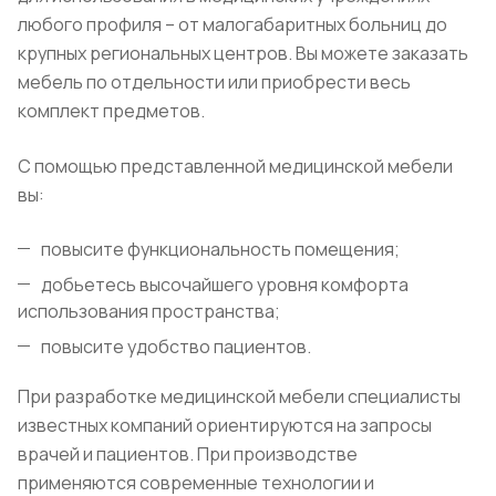
любого профиля – от малогабаритных больниц до
крупных региональных центров. Вы можете заказать
мебель по отдельности или приобрести весь
комплект предметов.
С помощью представленной медицинской мебели
вы:
повысите функциональность помещения;
добьетесь высочайшего уровня комфорта
использования пространства;
повысите удобство пациентов.
При разработке медицинской мебели специалисты
известных компаний ориентируются на запросы
врачей и пациентов. При производстве
применяются современные технологии и