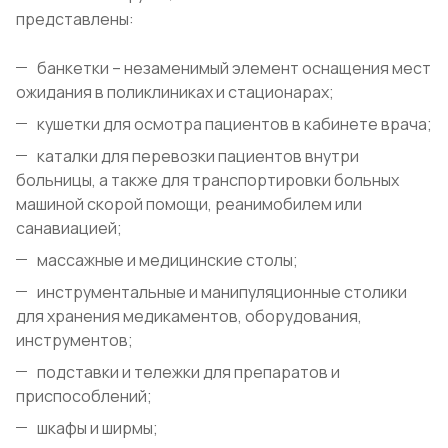
представлены:
банкетки – незаменимый элемент оснащения мест
ожидания в поликлиниках и стационарах;
кушетки для осмотра пациентов в кабинете врача;
каталки для перевозки пациентов внутри
больницы, а также для транспортировки больных
машиной скорой помощи, реанимобилем или
санавиацией;
массажные и медицинские столы;
инструментальные и манипуляционные столики
для хранения медикаментов, оборудования,
инструментов;
подставки и тележки для препаратов и
приспособлений;
шкафы и ширмы;