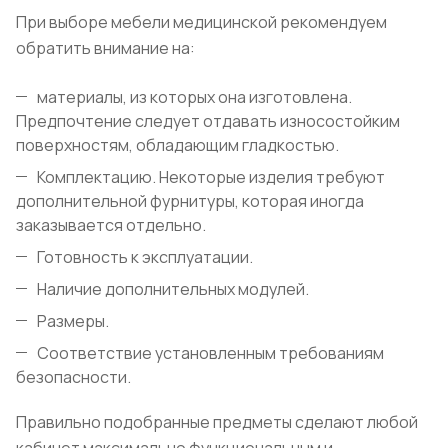
При выборе мебели медицинской рекомендуем
обратить внимание на:
материалы, из которых она изготовлена.
Предпочтение следует отдавать износостойким
поверхностям, обладающим гладкостью.
Комплектацию. Некоторые изделия требуют
дополнительной фурнитуры, которая иногда
заказывается отдельно.
Готовность к эксплуатации.
Наличие дополнительных модулей.
Размеры.
Соответствие установленным требованиям
безопасности.
Правильно подобранные предметы сделают любой