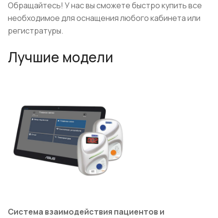
Обращайтесь! У нас вы сможете быстро купить все
необходимое для оснащения любого кабинета или
регистратуры.
Лучшие модели
Система взаимодействия пациентов и