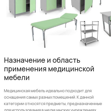
Назначение и область
применения медицинской
мебели
Медицинская мебель идеально подходит для
оснащения самых разных помещений. К данной
категории относятся предметы, предназначенные
для использования в медицинских учреждениях