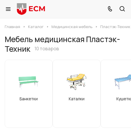
Главная
Каталог
Медицинская мебель
Пластэк-Техник
Мебель медицинская Пластэк-
Техник
10 товаров
Банкетки
Каталки
Кушетк