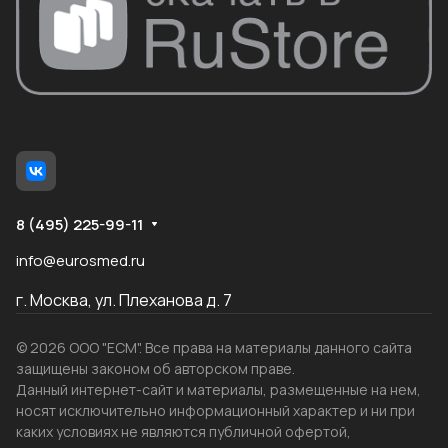
8 (495) 225-99-11
info@eurosmed.ru
г. Москва, ул. Плеханова д. 7
© 2026 ООО "ЕСМ". Все права на материалы данного сайта
защищены законом об авторском праве.
Данный интернет-сайт и материалы, размещенные на нем,
носят исключительно информационный характер и ни при
каких условиях не являются публичной офертой,