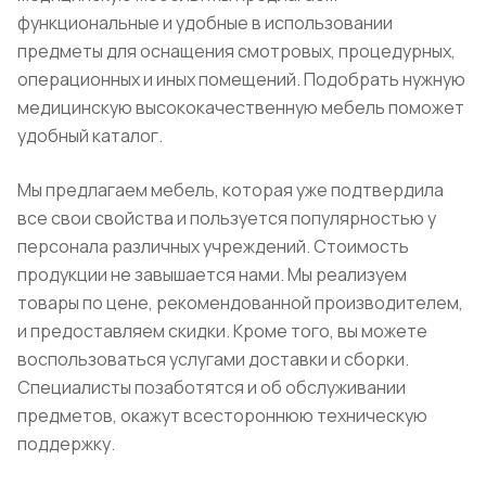
функциональные и удобные в использовании
предметы для оснащения смотровых, процедурных,
операционных и иных помещений. Подобрать нужную
медицинскую высококачественную мебель поможет
удобный каталог.
Мы предлагаем мебель, которая уже подтвердила
все свои свойства и пользуется популярностью у
персонала различных учреждений. Стоимость
продукции не завышается нами. Мы реализуем
товары по цене, рекомендованной производителем,
и предоставляем скидки. Кроме того, вы можете
воспользоваться услугами доставки и сборки.
Специалисты позаботятся и об обслуживании
предметов, окажут всестороннюю техническую
поддержку.