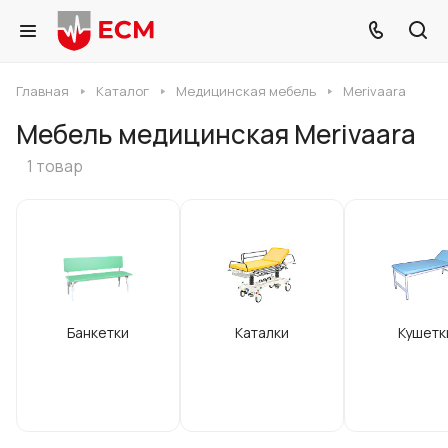
Главная
Каталог
Медицинская мебель
Merivaara
Мебель медицинская Merivaara
1 товар
Банкетки
Каталки
Кушетк