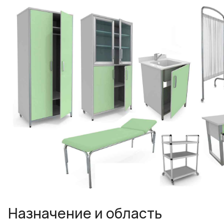
Назначение и область