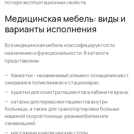
потери эксплуатационных свойств.
Медицинская мебель: виды и
варианты исполнения
Вся медицинская мебель классифицируется по
назначению и функциональности. В каталоге
представлены:
банкетки – незаменимый элемент оснащения мест
ожидания в поликлиниках и стационарах;
кушетки для осмотра пациентов в кабинете врача;
каталки для перевозки пациентов внутри
больницы, а также для транспортировки больных
машиной скорой помощи, реанимобилем или
санавиацией;
массажные и медицинские столы;