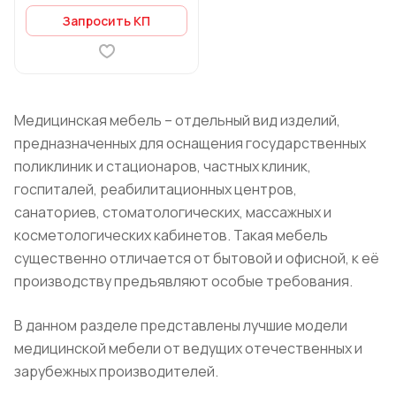
Запросить КП
Медицинская мебель – отдельный вид изделий,
предназначенных для оснащения государственных
поликлиник и стационаров, частных клиник,
госпиталей, реабилитационных центров,
санаториев, стоматологических, массажных и
косметологических кабинетов. Такая мебель
существенно отличается от бытовой и офисной, к её
производству предъявляют особые требования.
В данном разделе представлены лучшие модели
медицинской мебели от ведущих отечественных и
зарубежных производителей.