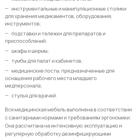
инструментальные и манипуляционные столики
для хранения медикаментов, оборудования,
инструментов;
подставки и тележки для препаратов и
приспособлений;
шкафы и ширмы;
тумбы для палат и кабинетов;
медицинские посты, предназначенные для
оснащения рабочего места младшего
медперсонала;
стулья для врачей.
Вся медицинская мебель выполнена в соответствии
с санитарными нормами и требованиям эргономики.
Она рассчитана на интенсивную эксплуатацию и
регулярную обработку дезинфицирующими