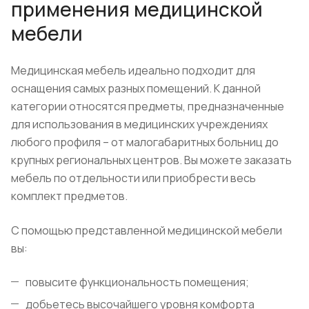
применения медицинской
мебели
Медицинская мебель идеально подходит для
оснащения самых разных помещений. К данной
категории относятся предметы, предназначенные
для использования в медицинских учреждениях
любого профиля – от малогабаритных больниц до
крупных региональных центров. Вы можете заказать
мебель по отдельности или приобрести весь
комплект предметов.
С помощью представленной медицинской мебели
вы:
повысите функциональность помещения;
добьетесь высочайшего уровня комфорта