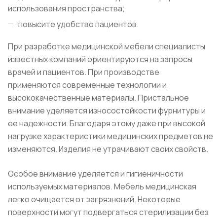
использования пространства;
повысите удобство пациентов.
При разработке медицинской мебели специалисты
известных компаний ориентируются на запросы
врачей и пациентов. При производстве
применяются современные технологии и
высококачественные материалы. Пристальное
внимание уделяется износостойкости фурнитуры и
ее надежности. Благодаря этому даже при высокой
нагрузке характеристики медицинских предметов не
изменяются. Изделия не утрачивают своих свойств.
Особое внимание уделяется и гигиеничности
используемых материалов. Мебель медицинская
легко очищается от загрязнений. Некоторые
поверхности могут подвергаться стерилизации без