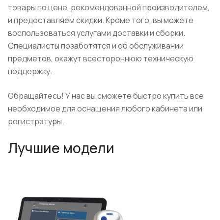
товары по цене, рекомендованной производителем,
и предоставляем скидки. Кроме того, вы можете
воспользоваться услугами доставки и сборки.
Специалисты позаботятся и об обслуживании
предметов, окажут всестороннюю техническую
поддержку.
Обращайтесь! У нас вы сможете быстро купить все
необходимое для оснащения любого кабинета или
регистратуры.
Лучшие модели