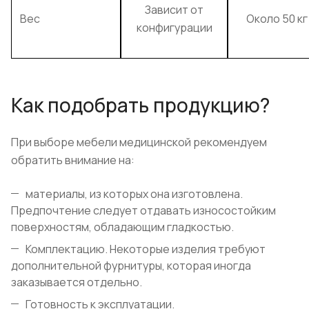
Зависит от
Вес
Около 50 кг
конфигурации
Как подобрать продукцию?
При выборе мебели медицинской рекомендуем
обратить внимание на:
материалы, из которых она изготовлена.
Предпочтение следует отдавать износостойким
поверхностям, обладающим гладкостью.
Комплектацию. Некоторые изделия требуют
дополнительной фурнитуры, которая иногда
заказывается отдельно.
Готовность к эксплуатации.