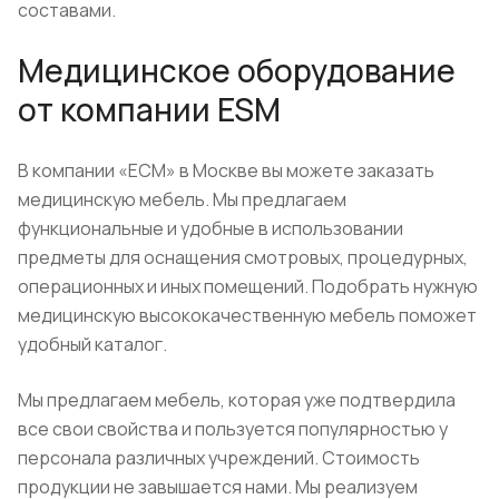
составами.
Медицинское оборудование
от компании ESM
В компании «ЕСМ» в Москве вы можете заказать
медицинскую мебель. Мы предлагаем
функциональные и удобные в использовании
предметы для оснащения смотровых, процедурных,
операционных и иных помещений. Подобрать нужную
медицинскую высококачественную мебель поможет
удобный каталог.
Мы предлагаем мебель, которая уже подтвердила
все свои свойства и пользуется популярностью у
персонала различных учреждений. Стоимость
продукции не завышается нами. Мы реализуем